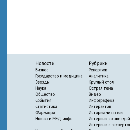
Новости
Рубрики
Бизнес
Репортаж
Государство и медицина
Аналитика
Звезды
Круглый стол
Наука
Острая тема
Общество
Видео
События
Инфографика
Статистика
Интерактив
Фармация
История читателя
Новости МЕД-инфо
Интервью со звездой
Интервью с эксперто