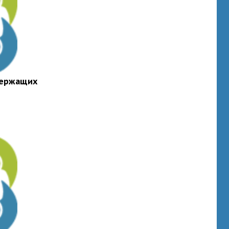
держащих