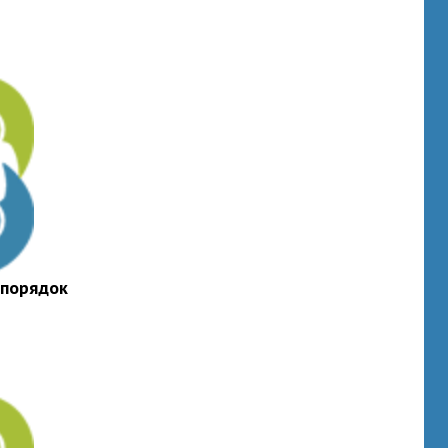
 порядок