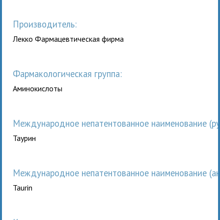
Производитель:
Лекко Фармацевтическая фирма
Фармакологическая группа:
Аминокислоты
Международное непатентованное наименование (рус
Таурин
Международное непатентованное наименование (анг
Taurin