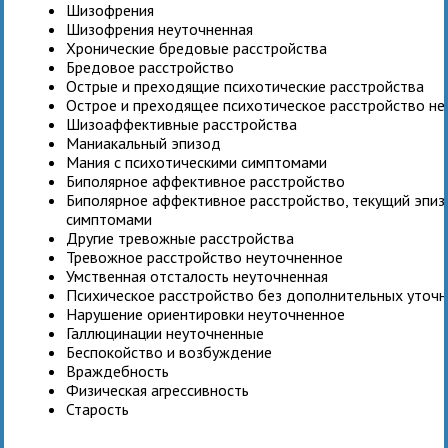
Шизофрения
Шизофрения неуточненная
Хронические бредовые расстройства
Бредовое расстройство
Острые и преходящие психотические расстройства
Острое и преходящее психотическое расстройство н
Шизоаффективные расстройства
Маниакальный эпизод
Мания с психотическими симптомами
Биполярное аффективное расстройство
Биполярное аффективное расстройство, текущий эпиз
симптомами
Другие тревожные расстройства
Тревожное расстройство неуточненное
Умственная отсталость неуточненная
Психическое расстройство без дополнительных уточ
Нарушение ориентировки неуточненное
Галлюцинации неуточненные
Беспокойство и возбуждение
Враждебность
Физическая агрессивность
Старость