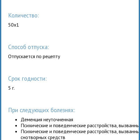
Количество:
50x1
Способ отпуска:
Отпускается по рецепту
Срок годности:
5 г.
При следующих болезнях:
Деменция неуточненная
Психические и поведенческие расстройства, вызванн
Психические и поведенческие расстройства, вызванн
снотворных средств