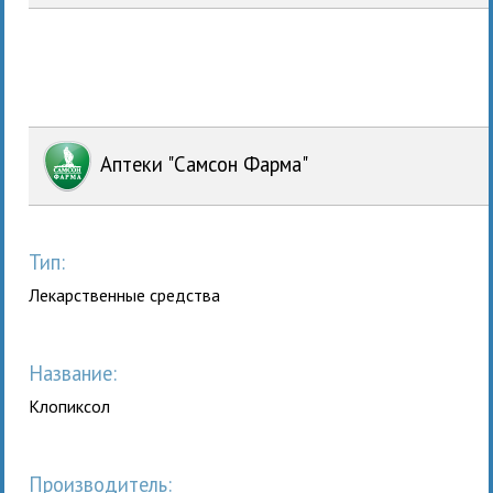
Аптеки "Самсон Фарма"
Тип:
Лекарственные средства
Название:
Клопиксол
Производитель: