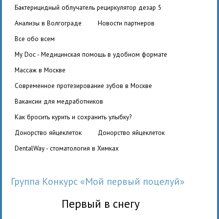
бактерицидный облучатель рециркулятор дезар 5
Анализы в Волгограде
Новости партнеров
Все обо всем
My Doc - Медицинская помощь в удобном формате
Массаж в Москве
Современное протезирование зубов в Москве
вакансии для медработников
Как бросить курить и сохранить улыбку?
Донорство яйцеклеток
Донорство яйцеклеток
DentalWay - стоматология в Химках
Группа Конкурс «Мой первый поцелуй»
Первый в снегу