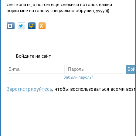
снег копать, а потом ещё снежный потолок нашей
норки мне на голову специально обрушил, уууу!)))
Войдите на сайт
Забыли пароль?
Зарегистрируйтесь
, чтобы воспользоваться всеми воз