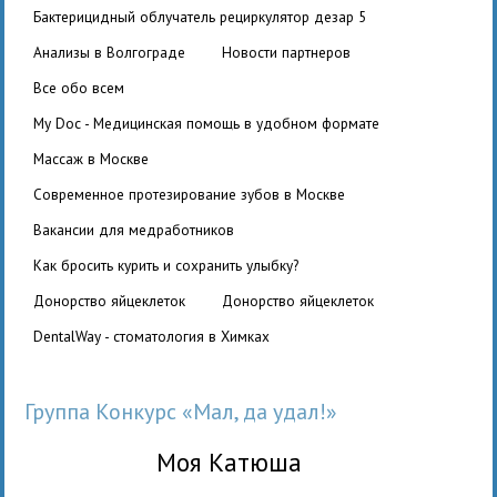
бактерицидный облучатель рециркулятор дезар 5
Анализы в Волгограде
Новости партнеров
Все обо всем
My Doc - Медицинская помощь в удобном формате
Массаж в Москве
Современное протезирование зубов в Москве
вакансии для медработников
Как бросить курить и сохранить улыбку?
Донорство яйцеклеток
Донорство яйцеклеток
DentalWay - стоматология в Химках
Группа Конкурс «Мал, да удал!»
Моя Катюша