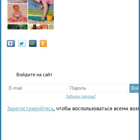
Войдите на сайт
Забыли пароль?
Зарегистрируйтесь
, чтобы воспользоваться всеми воз