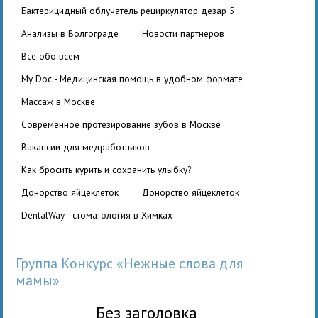
бактерицидный облучатель рециркулятор дезар 5
Анализы в Волгограде
Новости партнеров
Все обо всем
My Doc - Медицинская помощь в удобном формате
Массаж в Москве
Современное протезирование зубов в Москве
вакансии для медработников
Как бросить курить и сохранить улыбку?
Донорство яйцеклеток
Донорство яйцеклеток
DentalWay - стоматология в Химках
Группа Конкурс «Нежные слова для
мамы»
Без заголовка