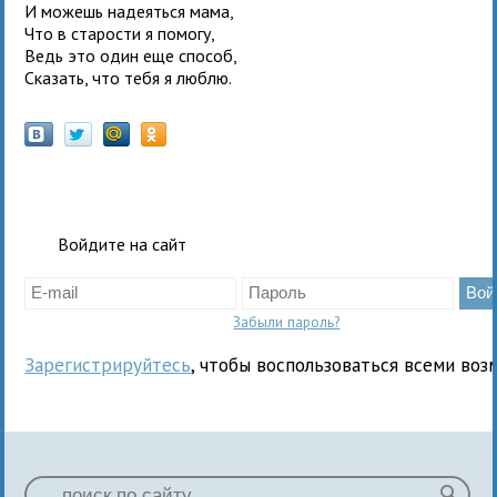
И можешь надеяться мама,
Что в старости я помогу,
Ведь это один еще способ,
Сказать, что тебя я люблю.
Войдите на сайт
Забыли пароль?
Зарегистрируйтесь
, чтобы воспользоваться всеми воз