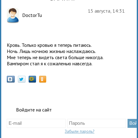
15 августа, 14:31
DoctorTu
Кровь. Только кровью я теперь питаюсь.
Ночь. Лишь ночною жизнью наслаждаюсь.
Мне теперь не видеть света больше никогда.
Вампиром стал я к сожаленью навсегда.
Войдите на сайт
Забыли пароль?