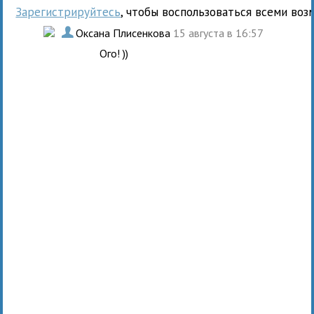
Зарегистрируйтесь
, чтобы воспользоваться всеми воз
.
Оксана Плисенкова
15 августа в 16:57
Ого! ))