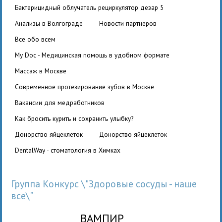
бактерицидный облучатель рециркулятор дезар 5
Анализы в Волгограде
Новости партнеров
Все обо всем
My Doc - Медицинская помощь в удобном формате
Массаж в Москве
Современное протезирование зубов в Москве
вакансии для медработников
Как бросить курить и сохранить улыбку?
Донорство яйцеклеток
Донорство яйцеклеток
DentalWay - стоматология в Химках
Группа Конкурс \"Здоровые сосуды - наше
все\"
ВАМПИР