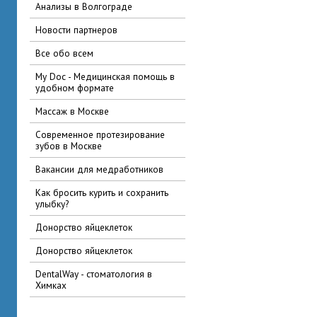
Анализы в Волгограде
Новости партнеров
Все обо всем
My Doc - Медицинская помощь в
удобном формате
Массаж в Москве
Современное протезирование
зубов в Москве
вакансии для медработников
Как бросить курить и сохранить
улыбку?
Донорство яйцеклеток
Донорство яйцеклеток
DentalWay - стоматология в
Химках