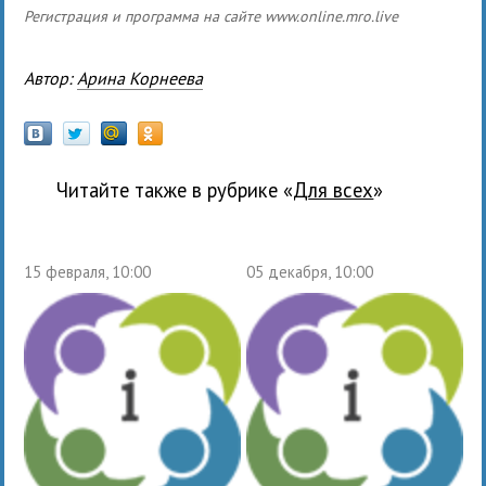
Регистрация и программа на сайте www.online.mro.live
Автор:
Арина Корнеева
Читайте также в рубрике «
для всех
»
15 февраля, 10:00
05 декабря, 10:00