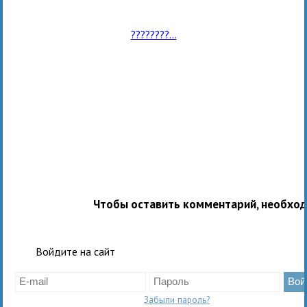
????????...
Чтобы оставить комментарий, необхо
Войдите на сайт
Забыли пароль?