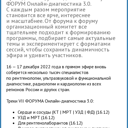
ФОРУМ Онлайн-диагностика 3.0.
С каждым разом мероприятие
становится все ярче, интереснее
и масштабнее. От форума к форуму
организационный комитет все
тщательнее подходит к формированию
программы, подбирает самые актуальные
темы и экспериментирует с форматами
сессий, чтобы сохранить динамичность
эфира и удивить участников.
16 — 17 декабря 2022 года в прямом эфире вновь
соберется несколько тысяч специалистов
по рентгенологии, ультразвуковой и функциональной
диагностике, радиологии и кардиологии из всех
регионов России и других стран.
Треки VII ФОРУМА Онлайн-диагностика 3.0:
Сердце и сосуды (КТ | МРТ | УЗД | ФД) (16.12)
УЗД и МРТ (16.12)
Для рентгенолаборантов (16.12)