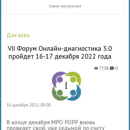
Самое интересное
для всех
VII Форум Онлайн-диагностика 3.0
пройдет 16-17 декабря 2022 года
7758
0
X
K
16 декабря 2022, 09:00
В конце декабря МРО РОРР вновь
проведет свой, уже седьмой по счету