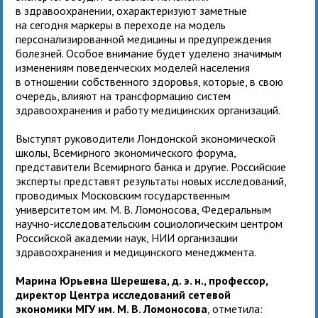
в здравоохранении, охарактеризуют заметные
на сегодня маркеры в переходе на модель
персонализированной медицины и предупреждения
болезней. Особое внимание будет уделено значимым
изменениям поведенческих моделей населения
в отношении собственного здоровья, которые, в свою
очередь, влияют на трансформацию систем
здравоохранения и работу медицинских организаций.
Выступят руководители Лондонской экономической
школы, Всемирного экономического форума,
представители Всемирного банка и другие. Российские
эксперты представят результаты новых исследований,
проводимых Московским государственным
университетом им. М. В. Ломоносова, Федеральным
научно-исследовательским социологическим центром
Российской академии наук, НИИ организации
здравоохранения и медицинского менеджмента.
Марина Юрьевна Шерешева, д. э. н., профессор,
директор Центра исследований сетевой
экономики МГУ им. М. В. Ломоносова
, отметила: