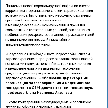
Пандемия новой коронавирусной инфекции внесла
коррективы в организацию систем здравоохранения
во всем мире. Было выявлено несколько системных
проблем. В частности, сложность
в межведомственной коммуникации и принятия
совместных ответственных решений, оперативная
мобилизация ресурсов, осознанность руководителей
медицинских организаций масштабных
эпидемиологических угроз.
«Безусловная необходимость перестройки систем
здравоохранения в процессе оказания медицинской
помощи жителям, изменений в алгоритмах лечения
и внедрение новых медицинских технологий
предопределили приоритеты трансформации
здравоохранения», — обозначила
директор НИИ
организации здравоохранения и медицинского
менеджмента ДЗМ, доктор экономических наук,
профессор Елена Ивановна Аксенова
.
В ходе конференции международные и российские
эксперты обсудят основные изменения