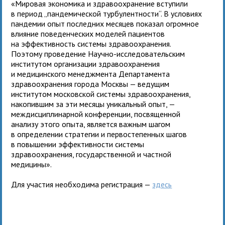
«Мировая экономика и здравоохранение вступили
в период „пандемической турбулентности“. В условиях
пандемии опыт последних месяцев показал огромное
влияние поведенческих моделей пациентов
на эффективность системы здравоохранения.
Поэтому проведение Научно-исследовательским
институтом организации здравоохранения
и медицинского менеджмента Департамента
здравоохранения города Москвы — ведущим
институтом московской системы здравоохранения,
накопившим за эти месяцы уникальный опыт, —
междисциплинарной конференции, посвященной
анализу этого опыта, является важным шагом
в определении стратегии и первостепенных шагов
в повышении эффективности системы
здравоохранения, государственной и частной
медицины».
Для участия необходима регистрация —
здесь