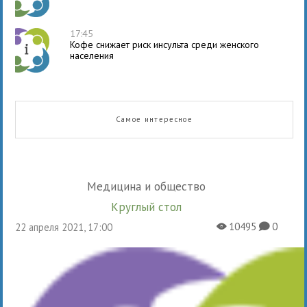
17:45
Кофе снижает риск инсульта среди женского
населения
Самое интересное
Медицина и общество
Круглый стол
10495
0
22 апреля 2021, 17:00
X
K