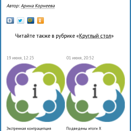
Автор:
Арина Корнеева
Читайте также в рубрике «
Круглый стол
»
19 июня, 12:23
01 июня, 20:52
Экстренная контрацепция
Подведены итоги X