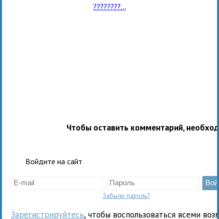
????????...
Чтобы оставить комментарий, необхо
Войдите на сайт
Забыли пароль?
Зарегистрируйтесь
, чтобы воспользоваться всеми воз