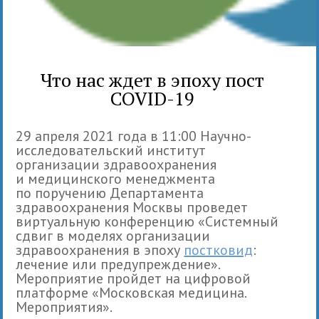
Что нас ждет в эпоху пост
COVID-19
29 апреля 2021 года в 11:00 Научно-
исследовательский институт
организации здравоохранения
и медицинского менеджмента
по поручению Департамента
здравоохранения Москвы проведет
виртуальную конференцию «Системный
сдвиг в моделях организации
здравоохранения в эпоху
постковид
:
лечение или предупреждение».
Мероприятие пройдет на цифровой
платформе «Московская медицина.
Мероприятия».