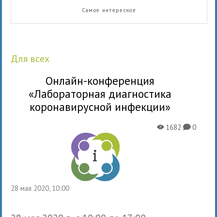
Самое интересное
для всех
Онлайн-конференция
«Лабораторная диагностика
коронавирусной инфекции»
1682
0
X
K
28 мая 2020, 10:00