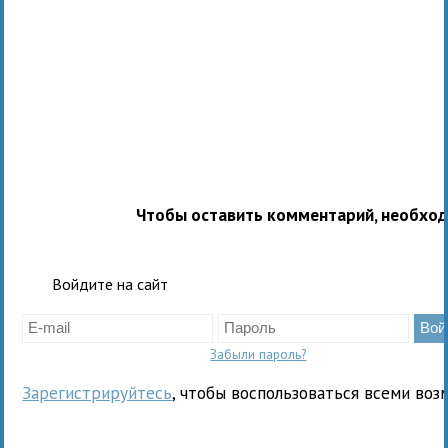
Чтобы оставить комментарий, необхо
Войдите на сайт
Забыли пароль?
Зарегистрируйтесь
, чтобы воспользоваться всеми воз