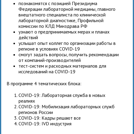
познакомятся с позицией Президиума
Федерации лабораторной медицины, главного
внештатного специалиста по клинической
лабораторной диагностике, Профильной
комиссии по КЛД Минздрава РФ
узнают о предпринимаемых мерах и планах
действий
услышат опыт коллег по организации работы в
регионе в условиях COVID-19
смогут задать вопросы, получить рекомендации
от компаний-производителей
тест-систем и расходных материалов для
исследований на COVID-19
В программе 4 тематических блока:
COVID-19: Лабораторная служба в новых
реалиях
COVID-19: Мобилизация лабораторных служб
регионов России
COVID-19: Кадры решают все
COVID-19: IVD индустрия