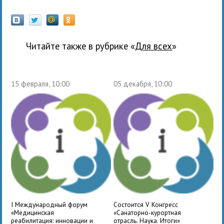
Читайте также в рубрике «
для всех
»
15 февраля, 10:00
05 декабря, 10:00
I Международный форум
Состоится V Конгресс
«Медицинская
«Санаторно-курортная
реабилитация: инновации и
отрасль. Наука. Итоги»