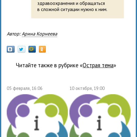
здравоохранения и обращаться
в сложной ситуации нужно к ним.
Автор:
Арина Корнеева
Читайте также в рубрике «
Острая тема
»
05 февраля, 16:06
10 октября, 19:00