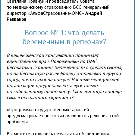
Светлана Кравчук и председатель Совета
по медицинскому страхованию ВСС, генеральный
директор «АльфаСтрахование-ОМС»
Андрей
Рыжаков
.
Вопрос № 1: что делать
беременным в регионах?
В нашей женской консультации принимает
единственный врач. Положенный по ОМС
бесплатный скрининг беременности я сделать смогла,
но на бесплатную расшифровку отправляют в другой
город, почти сутки на поезде! Частные медицинские
организации предоставляют услуги только
по собственному прайс-листу. Так в чем тогда вообще
смысл бесплатного скрининга?
«Программа государственных гарантий
предусматривает несколько вариантов решения этой
проблемы.
Вы можете отправить результаты обследования