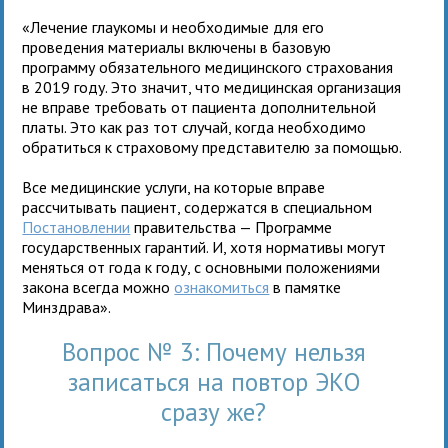
«Лечение глаукомы и необходимые для его
проведения материалы включены в базовую
программу обязательного медицинского страхования
в 2019 году. Это значит, что медицинская организация
не вправе требовать от пациента дополнительной
платы. Это как раз тот случай, когда необходимо
обратиться к страховому представителю за помощью.
Все медицинские услуги, на которые вправе
рассчитывать пациент, содержатся в специальном
Постановлении
правительства — Программе
государственных гарантий. И, хотя нормативы могут
меняться от года к году, с основными положениями
закона всегда можно
ознакомиться
в памятке
Минздрава».
Вопрос № 3: Почему нельзя
записаться на повтор ЭКО
сразу же?