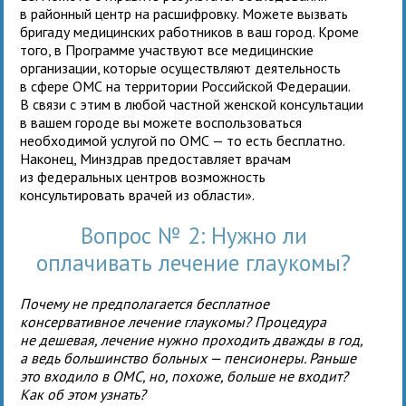
в районный центр на расшифровку. Можете вызвать
бригаду медицинских работников в ваш город. Кроме
того, в Программе участвуют все медицинские
организации, которые осуществляют деятельность
в сфере ОМС на территории Российской Федерации.
В связи с этим в любой частной женской консультации
в вашем городе вы можете воспользоваться
необходимой услугой по ОМС — то есть бесплатно.
Наконец, Минздрав предоставляет врачам
из федеральных центров возможность
консультировать врачей из области».
Вопрос № 2: Нужно ли
оплачивать лечение глаукомы?
Почему не предполагается бесплатное
консервативное лечение глаукомы? Процедура
не дешевая, лечение нужно проходить дважды в год,
а ведь большинство больных — пенсионеры. Раньше
это входило в ОМС, но, похоже, больше не входит?
Как об этом узнать?