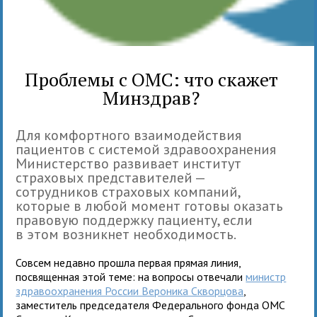
Проблемы с ОМС: что скажет
Минздрав?
Для комфортного взаимодействия
пациентов с системой здравоохранения
Министерство развивает институт
страховых представителей —
сотрудников страховых компаний,
которые в любой момент готовы оказать
правовую поддержку пациенту, если
в этом возникнет необходимость.
Совсем недавно прошла первая прямая линия,
посвященная этой теме: на вопросы отвечали
министр
здравоохранения России Вероника Скворцова
,
заместитель председателя Федерального фонда ОМС