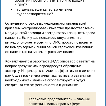
сроки или просят оплатить то, что входит
в ОМС?
что делать, если качество лечения
неудовлетворительно?
Сотрудники страховых медицинских организаций
призваны контролировать качество предоставляемой
медицинской помощи и всегда готовы защитить права
пациента. Если у вас появилось ощущение, что
вы недополучаете услуги по ОМС, просто позвоните
по номеру горячей линии вашей страховой компании:
он напечатан на вашем страховом полисе.
Контакт-центры работают 24/7: оператор ответит на
вопрос сразу же или переадресует обращение
эксперту. Например, в случае неэффективного лечения
вам будет назначена очная экспертиза, а затем, при
необходимости, лечение скорректируют и будут
следить за его эффективностью в динамике.
Страховые представители — главные
защитники ваших прав в сфере