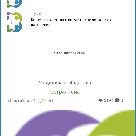
17:45
Кофе снижает риск инсульта среди женского
населения
Самое интересное
Медицина и общество
Острая тема
6143
0
31 октября 2019, 15:30
X
K