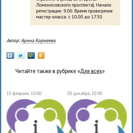
Ломоносовского проспекта). Начало
регистрации: 9.00. Время проведения
мастер-класса: с 10.00 до 17.30
Автор:
Арина Корнеева
Читайте также в рубрике «
для всех
»
15 февраля, 10:00
05 декабря, 10:00