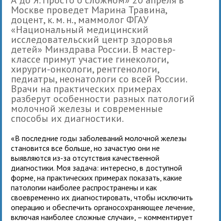
Москве проведет Марина Травина,
доцент, к. м. н., маммолог ФГАУ
«Национальный медицинский
исследовательский центр здоровья
детей» Минздрава России. В мастер-
классе примут участие гинекологи,
хирурги-онкологи, рентгенологи,
педиатры, неонатологи со всей России.
Врачи на практических примерах
разберут особенности разных патологий
молочной железы и современные
способы их диагностики.
«В последние годы заболеваний молочной железы
становится все больше, но зачастую они не
выявляются из-за отсутствия качественной
диагностики. Моя задача: интересно, в доступной
форме, на практических примерах показать, какие
патологии наиболее распространены и как
своевременно их диагностировать, чтобы исключить
операцию и обеспечить органосохраняющее лечение,
включая наиболее сложные случаи», – комментирует