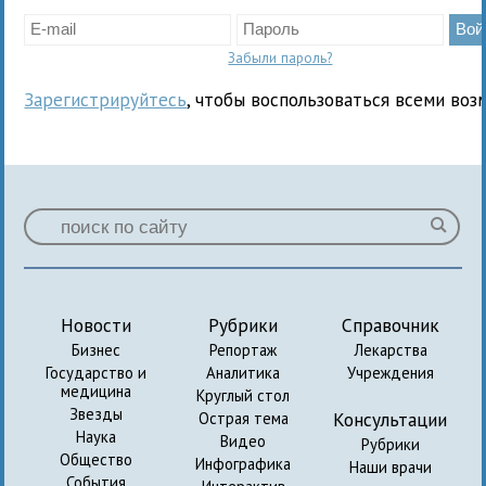
Забыли пароль?
Зарегистрируйтесь
, чтобы воспользоваться всеми воз
Новости
Рубрики
Справочник
Бизнес
Репортаж
Лекарства
Государство и
Аналитика
Учреждения
медицина
Круглый стол
Звезды
Консультации
Острая тема
Наука
Видео
Рубрики
Общество
Инфографика
Наши врачи
События