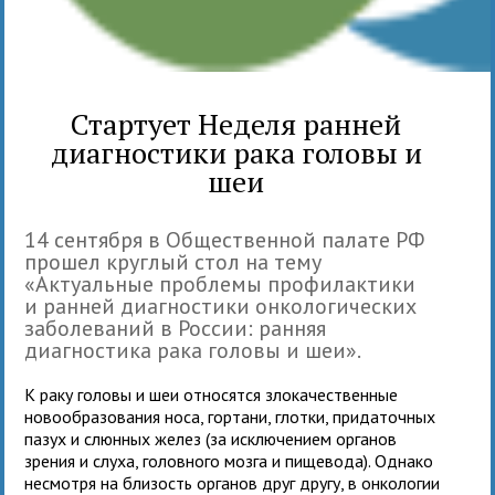
Стартует Неделя ранней
диагностики рака головы и
шеи
14 сентября в Общественной палате РФ
прошел круглый стол на тему
«Актуальные проблемы профилактики
и ранней диагностики онкологических
заболеваний в России: ранняя
диагностика рака головы и шеи».
К раку головы и шеи относятся злокачественные
новообразования носа, гортани, глотки, придаточных
пазух и слюнных желез (за исключением органов
зрения и слуха, головного мозга и пищевода). Однако
несмотря на близость органов друг другу, в онкологии