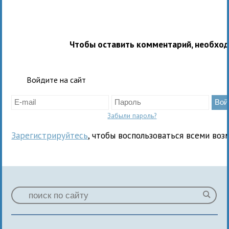
Чтобы оставить комментарий, необхо
Войдите на сайт
Забыли пароль?
Зарегистрируйтесь
, чтобы воспользоваться всеми воз