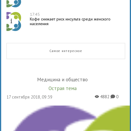
17:45
Кофе снижает риск инсульта среди женского
населения
Самое интересное
Медицина и общество
Острая тема
4882
0
17 сентября 2018, 09:39
X
K