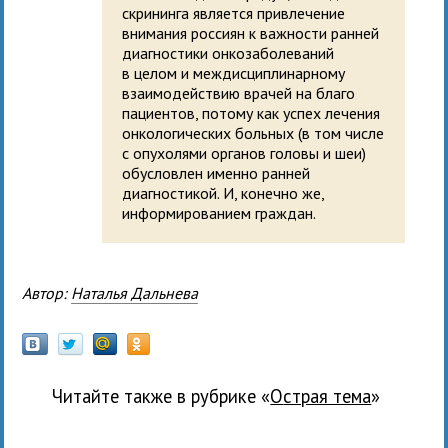
скрининга является привлечение
внимания россиян к важности ранней
диагностики онкозаболеваний
в целом и междисциплинарному
взаимодействию врачей на благо
пациентов, потому как успех лечения
онкологических больных (в том числе
с опухолями органов головы и шеи)
обусловлен именно ранней
диагностикой. И, конечно же,
информированием граждан.
Автор:
Наталья Дальнева
Читайте также в рубрике «
Острая тема
»