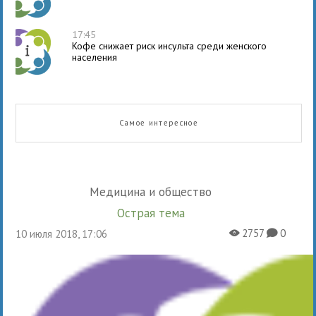
17:45
Кофе снижает риск инсульта среди женского
населения
Самое интересное
Медицина и общество
Острая тема
2757
0
10 июля 2018, 17:06
X
K