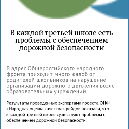
В каждой третьей школе есть
проблемы с обеспечением
дорожной безопасности
В адрес Общероссийского народного
фронта приходит много жалоб от
родителей школьников на нарушение
организации дорожного движения возле
образовательных учреждений.
Результаты проведенных экспертами проекта ОНФ
«Народная оценка качества» рейдов показали, что
в каждой третьей школе существуют проблемы с
обеспечением дорожной безопасности: