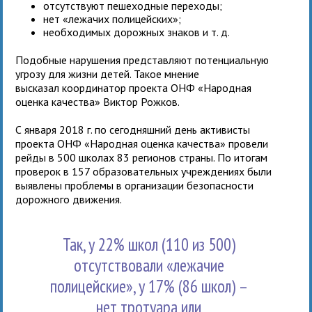
отсутствуют пешеходные переходы;
нет «лежачих полицейских»;
необходимых дорожных знаков и т. д.
Подобные нарушения представляют потенциальную
угрозу для жизни детей. Такое мнение
высказал координатор проекта ОНФ «Народная
оценка качества» Виктор Рожков.
С января 2018 г. по сегодняшний день активисты
проекта ОНФ «Народная оценка качества» провели
рейды в 500 школах 83 регионов страны. По итогам
проверок в 157 образовательных учреждениях были
выявлены проблемы в организации безопасности
дорожного движения.
Так, у 22% школ (110 из 500)
отсутствовали «лежачие
полицейские», у 17% (86 школ) –
нет тротуара или