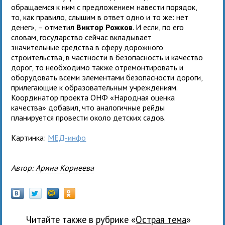
обращаемся к ним с предложением навести порядок,
то, как правило, слышим в ответ одно и то же: нет
денег», – отметил
Виктор Рожков
. И если, по его
словам, государство сейчас вкладывает
значительные средства в сферу дорожного
строительства, в частности в безопасность и качество
дорог, то необходимо также отремонтировать и
оборудовать всеми элементами безопасности дороги,
прилегающие к образовательным учреждениям.
Координатор проекта ОНФ «Народная оценка
качества» добавил, что аналогичные рейды
планируется провести около детских садов.
Картинка:
МЕД-инфо
Автор:
Арина Корнеева
Читайте также в рубрике «
Острая тема
»