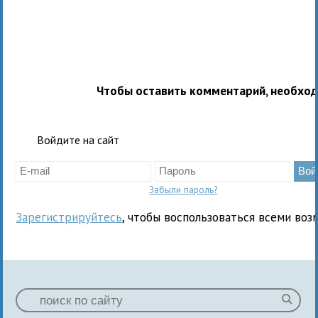
Чтобы оставить комментарий, необхо
Войдите на сайт
Забыли пароль?
Зарегистрируйтесь
, чтобы воспользоваться всеми воз