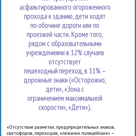
асфальтированного огороженного
прохода к зданию, дети ходят
по обочине дороги или по
проезжей части. Кроме того,
рядом с образовательными
учреждениями в 12% случаев
отсутствует
пешеходный переход, в 11% –
дорожные знаки («Осторожно,
дети», «Зона с
ограничением максимальной
скорости», «Дети»).
«Отсутствие разметки, предупредительных знаков,
светофоров, переходов, «лежачих полицейских» –