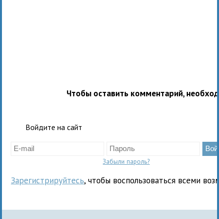
Чтобы оставить комментарий, необхо
Войдите на сайт
Забыли пароль?
Зарегистрируйтесь
, чтобы воспользоваться всеми воз