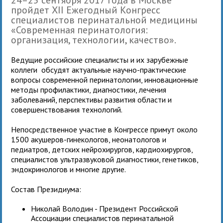
пройдет XII Ежегодный Конгресс
специалистов перинатальной медицины
«Современная перинатология:
организация, технологии, качество».
Ведущие российские специалисты и их зарубежные
коллеги обсудят актуальные научно-практические
вопросы современной перинатологии, инновационные
методы профилактики, диагностики, лечения
заболеваний, перспективы развития области и
совершенствования технологий.
Непосредственное участие в Конгрессе примут около
1500 акушеров-гинекологов, неонатологов и
педиатров, детских нейрохирургов, кардиохирургов,
специалистов ультразвуковой диагностики, генетиков,
эндокринологов и многие другие.
Состав Президиума:
Николай Володин - Президент Российской
Ассоциации специалистов перинатальной