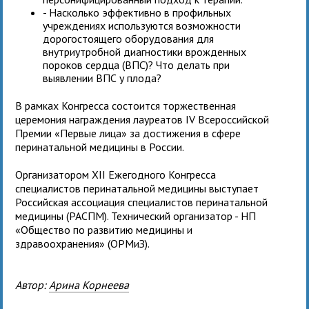
- Насколько эффективно в профильных
учреждениях используются возможности
дорогостоящего оборудования для
внутриутробной диагностики врожденных
пороков сердца (ВПС)? Что делать при
выявлении ВПС у плода?
В рамках Конгресса состоится торжественная
церемония награждения лауреатов IV Всероссийской
Премии «Первые лица» за достижения в сфере
перинатальной медицины в России.
Организатором XII Ежегодного Конгресса
специалистов перинатальной медицины выступает
Российская ассоциация специалистов перинатальной
медицины (РАСПМ). Технический организатор - НП
«Общество по развитию медицины и
здравоохранения» (ОРМиЗ).
Автор:
Арина Корнеева