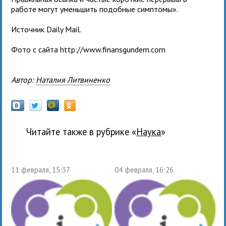
работе могут уменьшить подобные симптомы».
Источник Daily Mail.
Фото с сайта http://www.finansgundem.com
Автор:
Наталия Литвиненко
Читайте также в рубрике «
наука
»
11 февраля, 15:37
04 февраля, 16:26