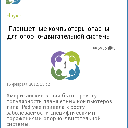
наука
Планшетные компьютеры опасны
для опорно-двигательной системы
3953
8
X
K
16 февраля 2012, 11:32
Американские врачи бьют тревогу:
популярность планшетных компьютеров
типа iPad уже привела к росту
заболеваемости специфическими
поражениями опорно-двигательной
системы.