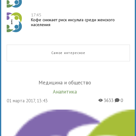
17:45
Кофе снижает риск инсульта среди женского
населения
Самое интересное
Медицина и общество
Аналитика
3633
0
01 марта 2017, 13:43
X
K