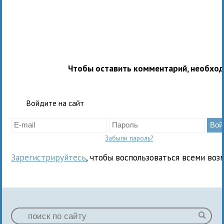
Чтобы оставить комментарий, необхо
Войдите на сайт
Забыли пароль?
Зарегистрируйтесь
, чтобы воспользоваться всеми воз