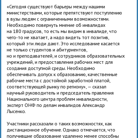
«Сегодня существуют барьеры между нашими
министерствами, которые препятствуют поступлению
в вузы людям с ограниченными возможностями.
Необходимо повернуть мнение об инвалидах
на 180 градусов, то есть мы видим в инвалиде, что
чего-то не хватает, а надо видеть тот позитив,
который эти люди дают. Это исследование касается
не только студентов и абитуриентов,
но и преподавателей, и сотрудников образовательных
учреждений, и предоставления рабочих мест для
создания доступной среды. Необходимо
обеспечивать допуск к образованию, качественные
рабочие места с достойной заработной платой,
соответствующей рынку по региону», — сказал
научный руководитель и председатель правления
Национального центра проблем инвалидности,
эксперт ОНФ по делам инвалидов Александр
Лысенко.
Участники рассказали о таких возможностях, как
дистанционное обучение. Однако отмечается, что
получившие образование удаленно менее способны