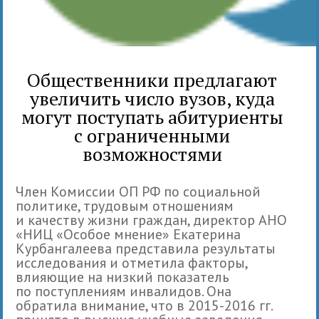
Общественники предлагают
увеличить число вузов, куда
могут поступать абитуриенты
с ограниченными
возможностями
Член Комиссии ОП РФ по социальной
политике, трудовым отношениям
и качеству жизни граждан, директор АНО
«НИЦ «Особое мнение» Екатерина
Курбангалеева представила результаты
исследования и отметила факторы,
влияющие на низкий показатель
по поступлениям инвалидов. Она
обратила внимание, что в 2015-2016 гг.