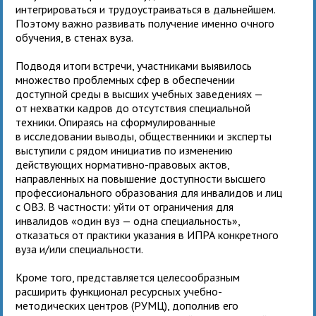
интегрироваться и трудоустраиваться в дальнейшем.
Поэтому важно развивать получение именно очного
обучения, в стенах вуза.
Подводя итоги встречи, участниками выявилось
множество проблемных сфер в обеспечении
доступной среды в высших учебных заведениях —
от нехватки кадров до отсутствия специальной
техники. Опираясь на сформулированные
в исследовании выводы, общественники и эксперты
выступили с рядом инициатив по изменению
действующих нормативно-правовых актов,
направленных на повышение доступности высшего
профессионального образования для инвалидов и лиц
с ОВЗ. В частности: уйти от ограничения для
инвалидов «один вуз — одна специальность»,
отказаться от практики указания в ИПРА конкретного
вуза и/или специальности.
Кроме того, представляется целесообразным
расширить функционал ресурсных учебно-
методических центров (РУМЦ), дополнив его