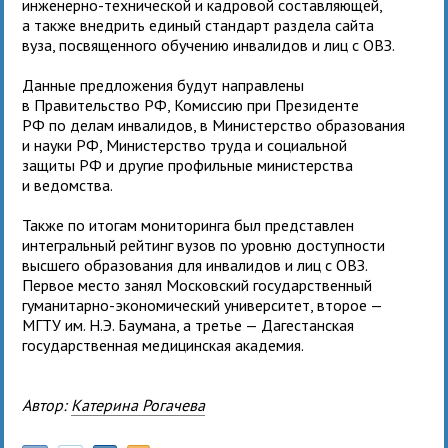
инженерно-технической и кадровой составляющей,
а также внедрить единый стандарт раздела сайта
вуза, посвященного обучению инвалидов и лиц с ОВЗ.
Данные предложения будут направлены
в Правительство РФ, Комиссию при Президенте
РФ по делам инвалидов, в Министерство образования
и науки РФ, Министерство труда и социальной
защиты РФ и другие профильные министерства
и ведомства.
Также по итогам мониторинга был представлен
интегральный рейтинг вузов по уровню доступности
высшего образования для инвалидов и лиц с ОВЗ.
Первое место занял Московский государственный
гуманитарно-экономический университет, второе —
МГТУ им. Н.Э. Баумана, а третье — Дагестанская
государственная медицинская академия.
Автор:
Катерина Рогачева