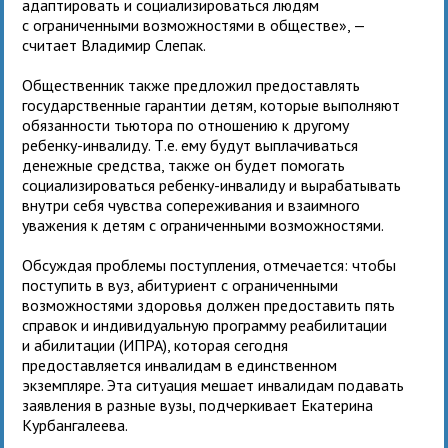
адаптировать и социализироваться людям
с ограниченными возможностями в обществе», —
считает Владимир Слепак.
Общественник также предложил предоставлять
государственные гарантии детям, которые выполняют
обязанности тьютора по отношению к другому
ребенку-инвалиду. Т.е. ему будут выплачиваться
денежные средства, также он будет помогать
социализироваться ребенку-инвалиду и вырабатывать
внутри себя чувства сопереживания и взаимного
уважения к детям с ограниченными возможностями.
Обсуждая проблемы поступления, отмечается: чтобы
поступить в вуз, абитуриент с ограниченными
возможностями здоровья должен предоставить пять
справок и индивидуальную программу реабилитации
и абилитации (ИПРА), которая сегодня
предоставляется инвалидам в единственном
экземпляре. Эта ситуация мешает инвалидам подавать
заявления в разные вузы, подчеркивает Екатерина
Курбангалеева.