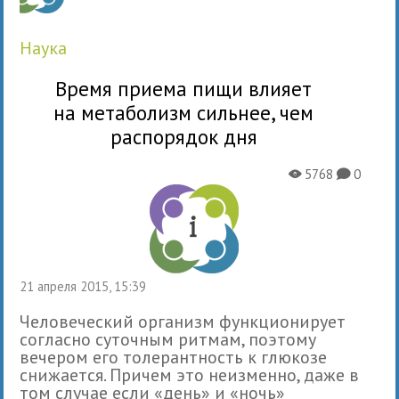
наука
Время приема пищи влияет
на метаболизм сильнее, чем
распорядок дня
5768
0
X
K
21 апреля 2015, 15:39
Человеческий организм функционирует
согласно суточным ритмам, поэтому
вечером его толерантность к глюкозе
снижается. Причем это неизменно, даже в
том случае если «день» и «ночь»