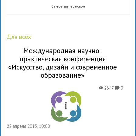
Самое интересное
для всех
Международная научно-
практическая конференция
«Искусство, дизайн и современное
образование»
2647
0
X
K
22 апреля 2015, 10:00