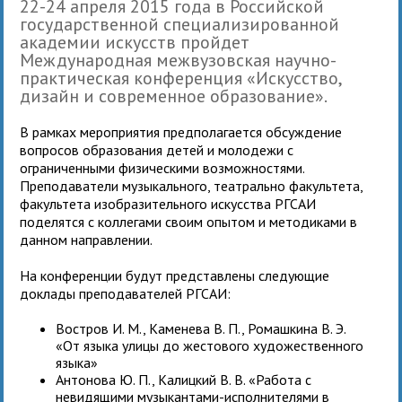
22-24 апреля 2015 года в Российской
государственной специализированной
академии искусств пройдет
Международная межвузовская научно-
практическая конференция «Искусство,
дизайн и современное образование».
В рамках мероприятия предполагается
обсуждение
вопросов образования детей и молодежи с
ограниченными физическими возможностями.
Преподаватели музыкального, театрально факультета,
факультета изобразительного искусства РГСАИ
поделятся с коллегами своим опытом и методиками в
данном направлении.
На конференции будут представлены следующие
доклады преподавателей РГСАИ:
Востров И. М., Каменева В. П., Ромашкина В. Э.
«От языка улицы до жестового художественного
языка»
Антонова Ю. П., Калицкий В. В. «Работа с
невидящими музыкантами-исполнителями в