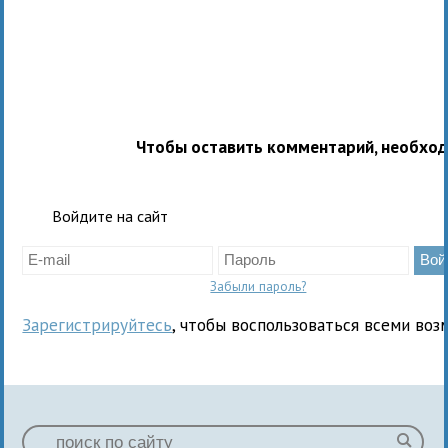
Чтобы оставить комментарий, необхо
Войдите на сайт
Забыли пароль?
Зарегистрируйтесь
, чтобы воспользоваться всеми воз