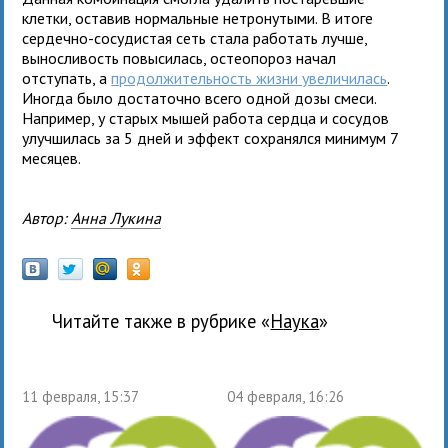
клетки, оставив нормальные нетронутыми. В итоге
сердечно-сосудистая сеть стала работать лучше,
выносливость повысилась, остеопороз начал
отступать, а
продолжительность жизни увеличилась
.
Иногда было достаточно всего одной дозы смеси.
Например, у старых мышей работа сердца и сосудов
улучшилась за 5 дней и эффект сохранялся минимум 7
месяцев.
Автор:
Анна Лукина
Читайте также в рубрике «
наука
»
11 февраля, 15:37
04 февраля, 16:26