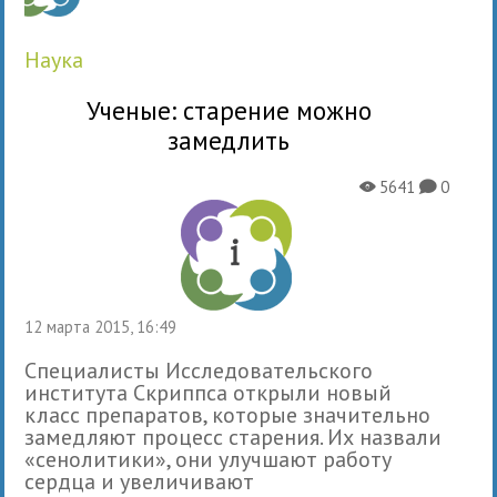
наука
Ученые: старение можно
замедлить
5641
0
X
K
12 марта 2015, 16:49
Специалисты Исследовательского
института Скриппса открыли новый
класс препаратов, которые значительно
замедляют процесс старения. Их назвали
«сенолитики», они улучшают работу
сердца и увеличивают