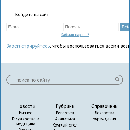
Войдите на сайт
Забыли пароль?
Зарегистрируйтесь
, чтобы воспользоваться всеми воз
Новости
Рубрики
Справочник
Бизнес
Репортаж
Лекарства
Государство и
Аналитика
Учреждения
медицина
Круглый стол
Звезды