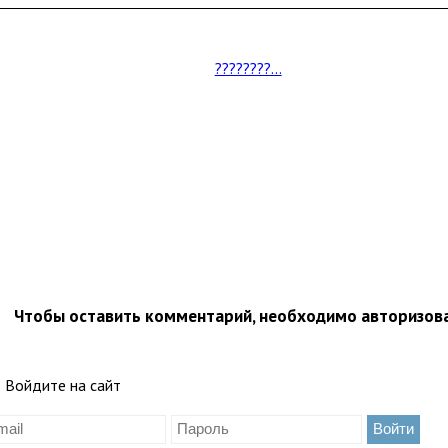
????????...
Чтобы оставить комментарий, необходимо авторизов
Войдите на сайт