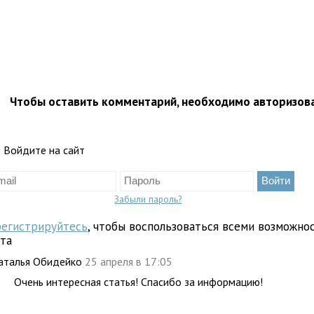
Чтобы оставить комментарий, необходимо авторизов
Войдите на сайт
Забыли пароль?
регистрируйтесь
, чтобы воспользоваться всеми возможно
йта
аталья Обидейко
25 апреля в 17:05
Очень интересная статья! Спасибо за информацию!