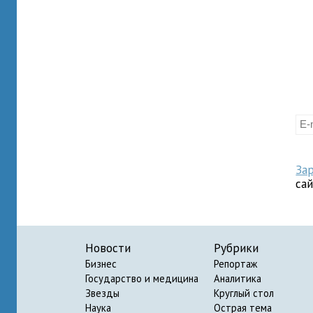
За
са
Новости
Рубрики
Бизнес
Репортаж
Государство и медицина
Аналитика
Звезды
Круглый стол
Наука
Острая тема