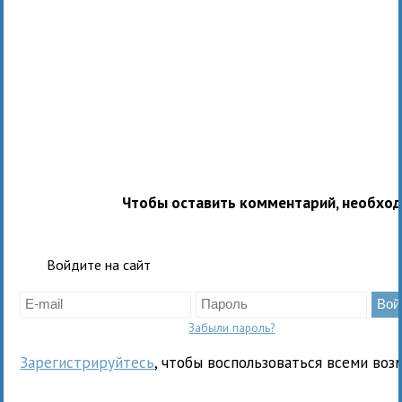
Чтобы оставить комментарий, необхо
Войдите на сайт
Забыли пароль?
Зарегистрируйтесь
, чтобы воспользоваться всеми воз