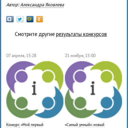
Автор:
Александра Яковлева
Смотрите другие
результаты конкурсов
07 апреля, 15:28
21 ноября, 15:00
Конкурс «Мой первый
«Самый умный»: новый