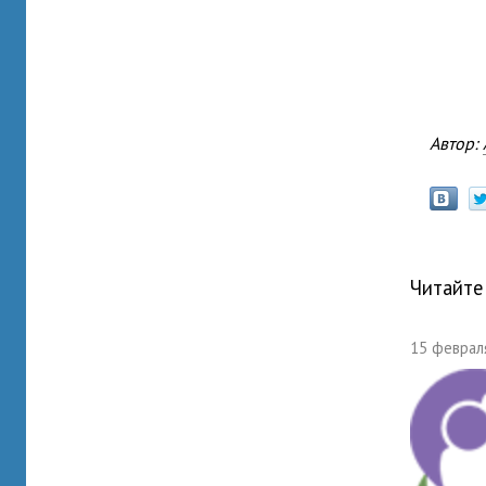
Автор:
Читайте
15 февраля