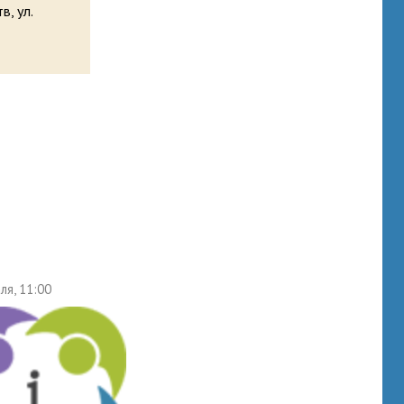
в, ул.
ля, 11:00