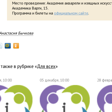
Место проведения: Академия акварели и изящных искусст
Академика Варги, 15.
Программа и билеты на
официальном сайте
.
Анастасия Бычкова
 также в рубрике «
для всех
»
, 10:00
05 декабря, 10:00
28 февра