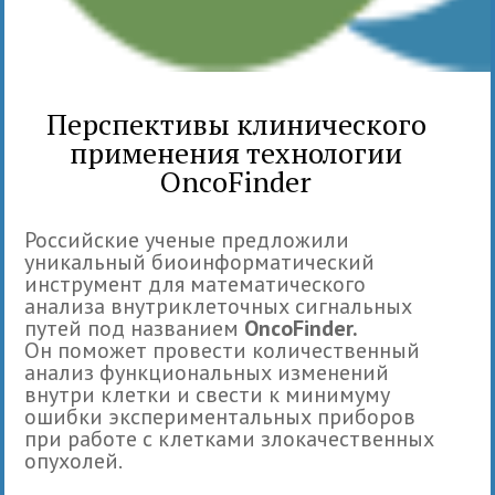
Перспективы клинического
применения технологии
OncoFinder
Российские ученые предложили
уникальный биоинформатический
инструмент для математического
анализа внутриклеточных сигнальных
путей под названием
OncoFinder.
Он поможет провести количественный
анализ функциональных изменений
внутри клетки и свести к минимуму
ошибки экспериментальных приборов
при работе с клетками злокачественных
опухолей.