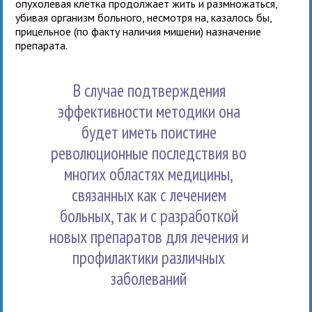
опухолевая клетка продолжает жить и размножаться,
убивая организм больного, несмотря на, казалось бы,
прицельное (по факту наличия мишени) назначение
препарата.
В случае подтверждения
эффективности методики она
будет иметь поистине
революционные последствия во
многих областях медицины,
связанных как с лечением
больных, так и с разработкой
новых препаратов для лечения и
профилактики различных
заболеваний