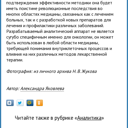
подтверждения эффективности методики она будет
иметь поистине революционные последствия во
многих областях медицины, связанных как с лечением
больных, так и с разработкой новых препаратов для
лечения и профилактики различных заболеваний.
Разрабатываемый аналитический аппарат не является
сугубо специфичным именно для онкологии, он может
быть использован в любой области медицины,
требующей понимания внутриклеточных процессов и
влияния на них различных методов лекарственной
терапии.
Фотография: из личного архива Н. В. Жукова
Автор:
Александра Яковлева
Читайте также в рубрике «
Аналитика
»