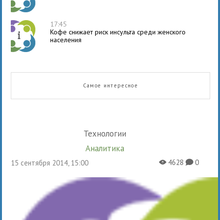
17:45
Кофе снижает риск инсульта среди женского
населения
Самое интересное
Технологии
Аналитика
4628
0
15 сентября 2014, 15:00
X
K