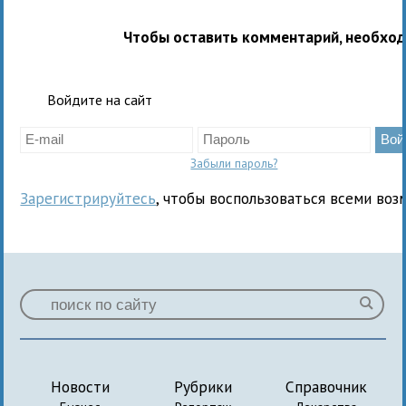
Чтобы оставить комментарий, необхо
Войдите на сайт
Забыли пароль?
Зарегистрируйтесь
, чтобы воспользоваться всеми воз
Новости
Рубрики
Справочник