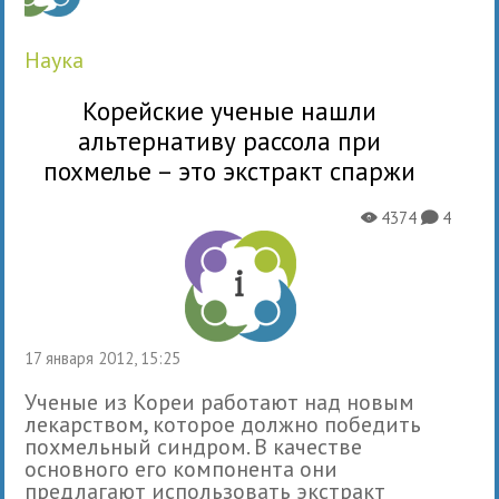
наука
Корейские ученые нашли
альтернативу рассола при
похмелье – это экстракт спаржи
4374
4
X
K
17 января 2012, 15:25
Ученые из Кореи работают над новым
лекарством, которое должно победить
похмельный синдром. В качестве
основного его компонента они
предлагают использовать экстракт