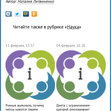
Автор:
Наталия Литвиненко
Читайте также в рубрике «
наука
»
11 февраля, 15:37
04 февраля, 16:26
Ученые выяснили, почему
Диета с ограничением
чипсы кажутся такими
калорий омолаживает