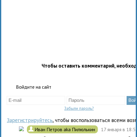
Чтобы оставить комментарий, необхо
Войдите на сайт
Забыли пароль?
Зарегистрируйтесь
, чтобы воспользоваться всеми воз
.
Иван Петров aka Пилюлькин
17 января в 18: