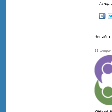
Автор:
Читайте
11 февраля
Ученые в