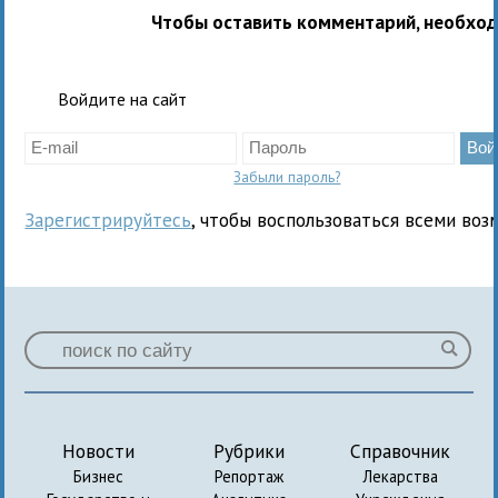
Чтобы оставить комментарий, необхо
Войдите на сайт
Забыли пароль?
Зарегистрируйтесь
, чтобы воспользоваться всеми воз
Новости
Рубрики
Справочник
Бизнес
Репортаж
Лекарства