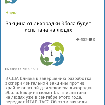
наука
Вакцина от лихорадки Эбола будет
испытана на людях
4089
0
X
K
06 августа 2014, 16:00
В США близка к завершению разработка
экспериментальной вакцины против
крайне опасной для человека лихорадки
Эбола. Вакцина может быть испытана
на людях уже в сентябре этого года,
передает ИТАР-ТАСС. Об этом заявили