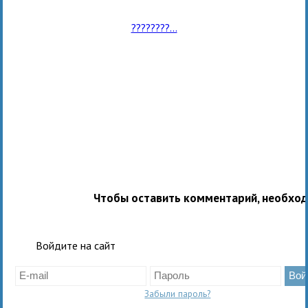
????????...
Чтобы оставить комментарий, необхо
Войдите на сайт
Забыли пароль?