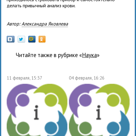
делать привычный анализ крови.
Автор:
Александра Яковлева
Читайте также в рубрике «
наука
»
11 февраля, 15:37
04 февраля, 16:26