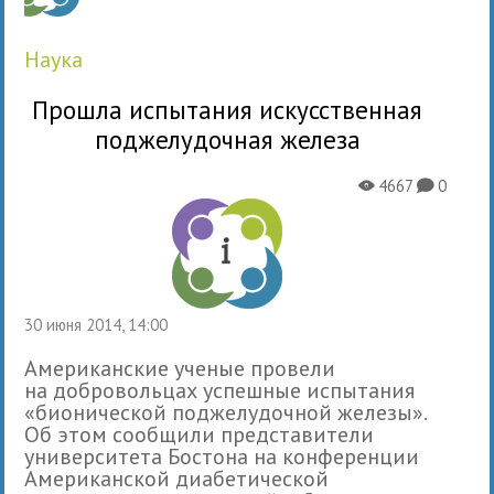
наука
Прошла испытания искусственная
поджелудочная железа
4667
0
X
K
30 июня 2014, 14:00
Американские ученые провели
на добровольцах успешные испытания
«бионической поджелудочной железы».
Об этом сообщили представители
университета Бостона на конференции
Американской диабетической