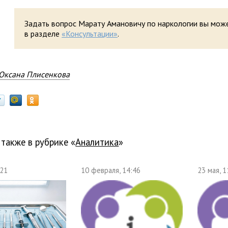
Задать вопрос Марату Амановичу по наркологии вы мож
в разделе
«Консультации»
.
Оксана Плисенкова
 также в рубрике «
Аналитика
»
:21
10 февраля, 14:46
23 мая, 1