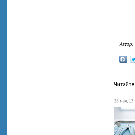
Автор:
Читайте
28 мая, 13