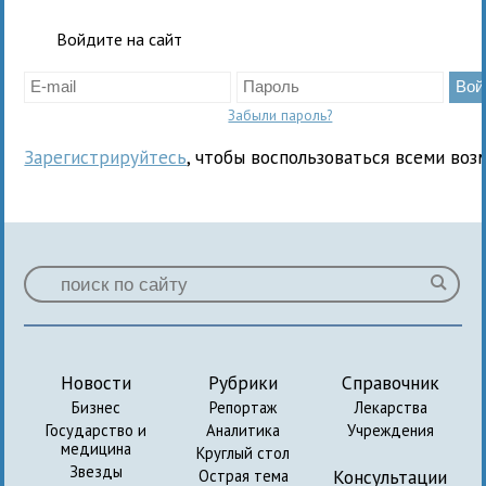
Войдите на сайт
Забыли пароль?
Зарегистрируйтесь
, чтобы воспользоваться всеми воз
Новости
Рубрики
Справочник
Бизнес
Репортаж
Лекарства
Государство и
Аналитика
Учреждения
медицина
Круглый стол
Звезды
Консультации
Острая тема