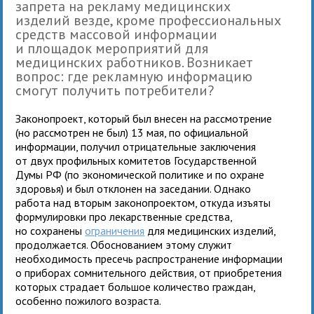
запрета на рекламу медицинских
изделий везде, кроме профессиональных
средств массовой информации
и площадок мероприятий для
медицинских работников. Возникает
вопрос: где рекламную информацию
смогут получить потребители?
Законопроект, который был внесен на рассмотрение
(но рассмотрен не был) 13 мая, по официальной
информации, получил отрицательные заключения
от двух профильных комитетов Государственной
Думы РФ (по экономической политике и по охране
здоровья) и был отклонен на заседании. Однако
работа над вторым законопроектом, откуда изъяты
формулировки про лекарственные средства,
но сохранены
ограничения
для медицинских изделий,
продолжается. Обоснованием этому служит
необходимость пресечь распространение информации
о приборах сомнительного действия, от приобретения
которых страдает большое количество граждан,
особенно пожилого возраста.