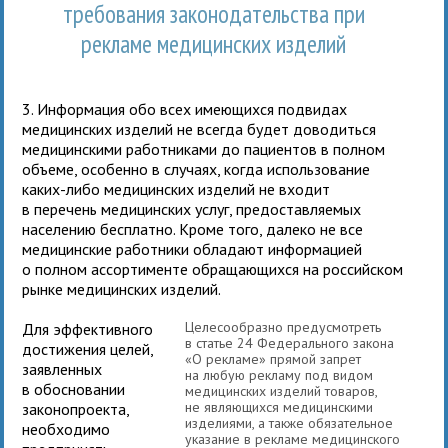
требования законодательства при
рекламе медицинских изделий
3. Информация обо всех имеющихся подвидах
медицинских изделий не всегда будет доводиться
медицинскими работниками до пациентов в полном
объеме, особенно в случаях, когда использование
каких-либо медицинских изделий не входит
в перечень медицинских услуг, предоставляемых
населению бесплатно. Кроме того, далеко не все
медицинские работники обладают информацией
о полном ассортименте обращающихся на российском
рынке медицинских изделий.
Целесообразно предусмотреть
Для эффективного
в статье 24 Федерального закона
достижения целей,
«О рекламе» прямой запрет
заявленных
на любую рекламу под видом
в обосновании
медицинских изделий товаров,
не являющихся медицинскими
законопроекта,
изделиями, а также обязательное
необходимо
указание в рекламе медицинского