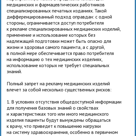
медицинских и фармацевтических работников
специализированных печатных изданиях. Такой
дифференцированный подход оправдан: с одной
стороны, ограничивается доступ потребителя
к рекламе специализированных медицинских изделий,
применение и использование которых без
надлежащей подготовки может быть опасно для
жизни и здоровья самого пациента, а с другой,
в полной мере обеспечивается право потребителя
на информацию о тех медицинских изделиях,
использование которых не требует специальных
знаний.
Полный запрет на рекламу медицинских изделий
влечет за собой несколько существенных рисков:
1. В условиях отсутствия общедоступной информации
для получения базовых знаний о свойствах
и характеристиках того или иного медицинского
изделия пациенты будут вынуждены обращаться
к врачу, что приведет к повышению нагрузки
на систему здравоохранения, особенно в первичном