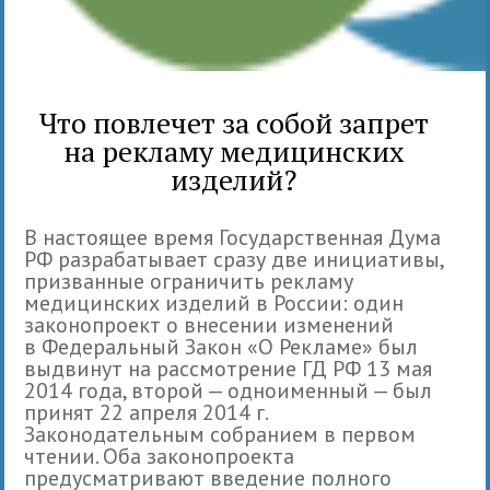
Что повлечет за собой запрет
на рекламу медицинских
изделий?
В настоящее время Государственная Дума
РФ разрабатывает сразу две инициативы,
призванные ограничить рекламу
медицинских изделий в России: один
законопроект о внесении изменений
в Федеральный Закон «О Рекламе» был
выдвинут на рассмотрение ГД РФ 13 мая
2014 года, второй — одноименный — был
принят 22 апреля 2014 г.
Законодательным собранием в первом
чтении. Оба законопроекта
предусматривают введение полного