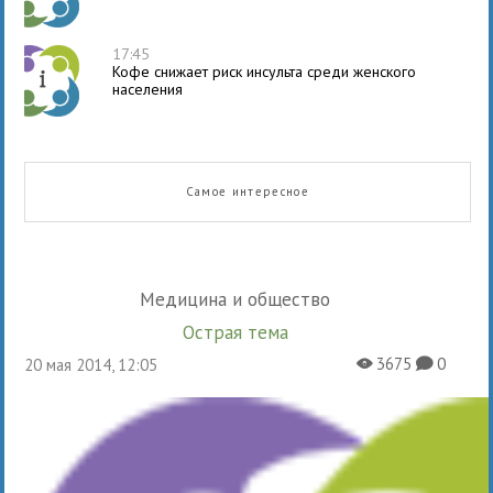
17:45
Кофе снижает риск инсульта среди женского
населения
Самое интересное
Медицина и общество
Острая тема
3675
0
20 мая 2014, 12:05
X
K