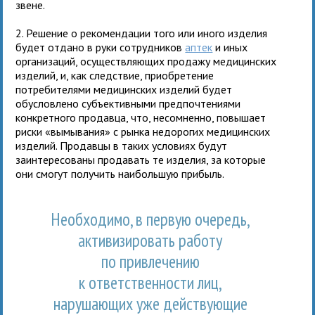
звене.
2. Решение о рекомендации того или иного изделия
будет отдано в руки сотрудников
аптек
и иных
организаций, осуществляющих продажу медицинских
изделий, и, как следствие, приобретение
потребителями медицинских изделий будет
обусловлено субъективными предпочтениями
конкретного продавца, что, несомненно, повышает
риски «вымывания» с рынка недорогих медицинских
изделий. Продавцы в таких условиях будут
заинтересованы продавать те изделия, за которые
они смогут получить наибольшую прибыль.
Необходимо, в первую очередь,
активизировать работу
по привлечению
к ответственности лиц,
нарушающих уже действующие