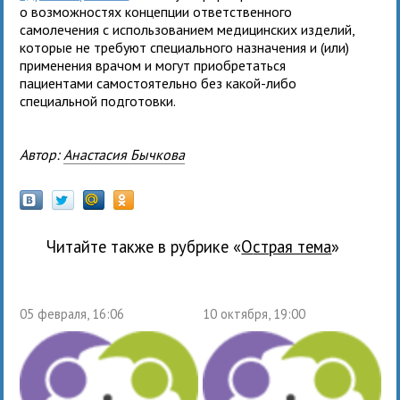
о возможностях концепции ответственного
самолечения с использованием медицинских изделий,
которые не требуют специального назначения и (или)
применения врачом и могут приобретаться
пациентами самостоятельно без какой-либо
специальной подготовки.
Автор:
Анастасия Бычкова
Читайте также в рубрике «
Острая тема
»
05 февраля, 16:06
10 октября, 19:00