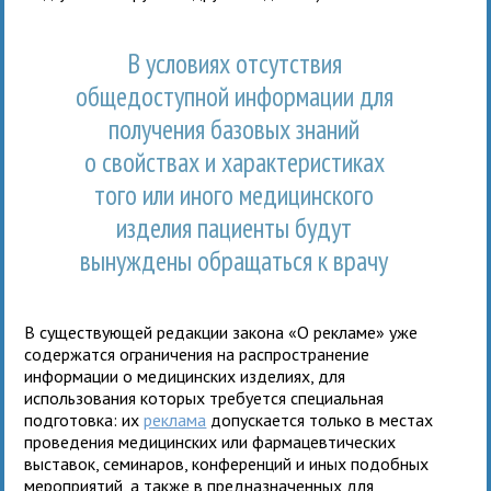
В условиях отсутствия
общедоступной информации для
получения базовых знаний
о свойствах и характеристиках
того или иного медицинского
изделия пациенты будут
вынуждены обращаться к врачу
В существующей редакции закона «О рекламе» уже
содержатся ограничения на распространение
информации о медицинских изделиях, для
использования которых требуется специальная
подготовка: их
реклама
допускается только в местах
проведения медицинских или фармацевтических
выставок, семинаров, конференций и иных подобных
мероприятий, а также в предназначенных для