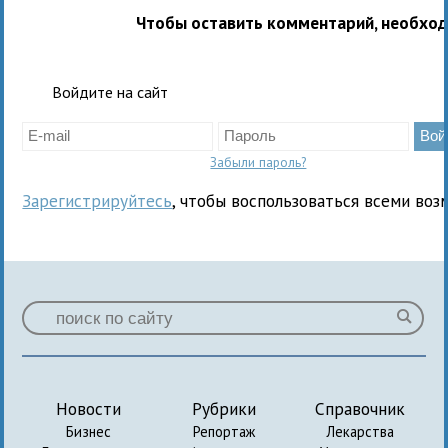
Чтобы оставить комментарий, необхо
Войдите на сайт
Забыли пароль?
Зарегистрируйтесь
, чтобы воспользоваться всеми воз
Новости
Рубрики
Справочник
Бизнес
Репортаж
Лекарства