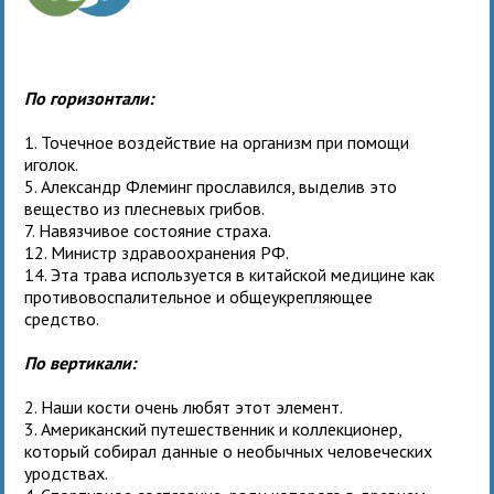
По горизонтали:
1. Точечное воздействие на организм при помощи
иголок.
5. Александр Флеминг прославился, выделив это
вещество из плесневых грибов.
7. Навязчивое состояние страха.
12. Министр здравоохранения РФ.
14. Эта трава используется в китайской медицине как
противовоспалительное и общеукрепляющее
средство.
По вертикали:
2. Наши кости очень любят этот элемент.
3. Американский путешественник и коллекционер,
который собирал данные о необычных человеческих
уродствах.