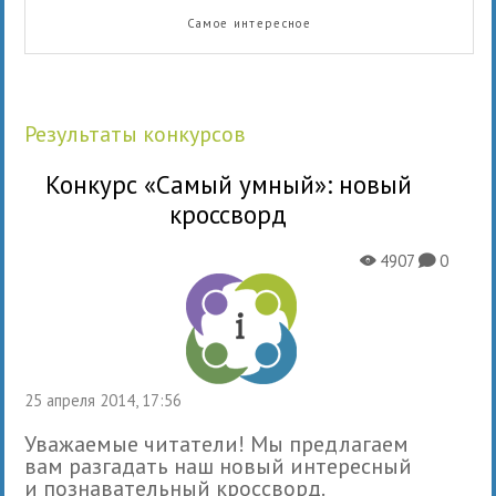
Самое интересное
Результаты конкурсов
Конкурс «Самый умный»: новый
кроссворд
4907
0
X
K
25 апреля 2014, 17:56
Уважаемые читатели! Мы предлагаем
вам разгадать наш новый интересный
и познавательный кроссворд.