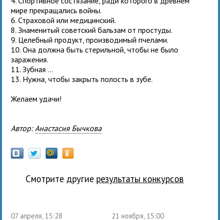
4. Спортивное состязание, ради которого в древнем
мире прекращались войны.
6. Страховой или медицинский.
8. Знаменитый советский бальзам от простуды.
9. Целебный продукт, производимый пчелами.
10. Она должна быть стерильной, чтобы не было
заражения.
11. Зубная ...
13. Нужна, чтобы закрыть полость в зубе.
Желаем удачи!
Автор:
Анастасия Бычкова
Смотрите другие
результаты конкурсов
07 апреля, 15:28
21 ноября, 15:00