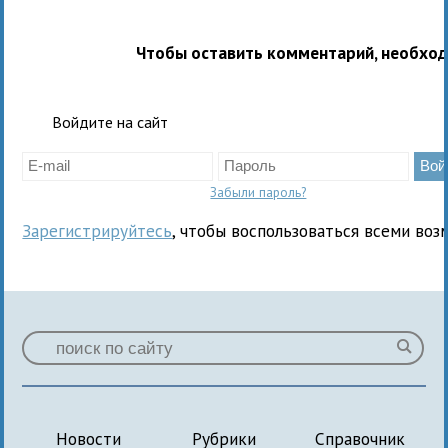
Чтобы оставить комментарий, необхо
Войдите на сайт
Забыли пароль?
Зарегистрируйтесь
, чтобы воспользоваться всеми воз
Новости
Рубрики
Справочник