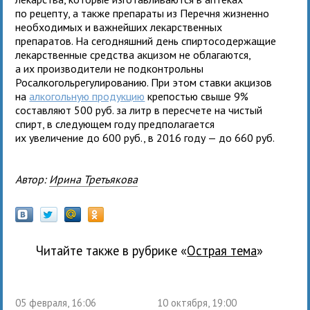
по рецепту, а также препараты из Перечня жизненно
необходимых и важнейших лекарственных
препаратов. На сегодняшний день спиртосодержащие
лекарственные средства акцизом не облагаются,
а их производители не подконтрольны
Росалкогольрегулированию. При этом ставки акцизов
на
алкогольную продукцию
крепостью свыше 9%
составляют 500 руб. за литр в пересчете на чистый
спирт, в следующем году предполагается
их увеличение до 600 руб., в 2016 году — до 660 руб.
Автор:
Ирина Третьякова
Читайте также в рубрике «
Острая тема
»
05 февраля, 16:06
10 октября, 19:00