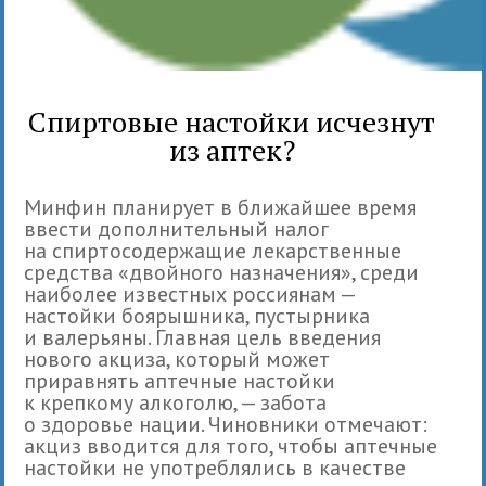
Спиртовые настойки исчезнут
из аптек?
Минфин планирует в ближайшее время
ввести дополнительный налог
на спиртосодержащие лекарственные
средства «двойного назначения», среди
наиболее известных россиянам —
настойки боярышника, пустырника
и валерьяны. Главная цель введения
нового акциза, который может
приравнять аптечные настойки
к крепкому алкоголю, — забота
о здоровье нации. Чиновники отмечают:
акциз вводится для того, чтобы аптечные
настойки не употреблялись в качестве