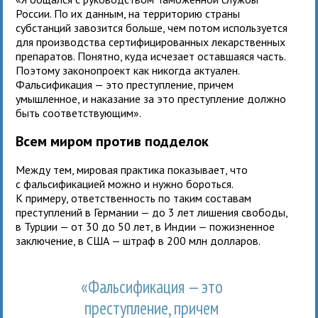
России. По их данным, на территорию страны
субстанций завозится больше, чем потом используется
для производства сертифицированных лекарственных
препаратов. Понятно, куда исчезает оставшаяся часть.
Поэтому законопроект как никогда актуален.
Фальсификация — это преступление, причем
умышленное, и наказание за это преступление должно
быть соответствующим».
Всем миром против подделок
Между тем, мировая практика показывает, что
с фальсификацией можно и нужно бороться.
К примеру, ответственность по таким составам
преступлений в Германии — до 3 лет лишения свободы,
в Турции — от 30 до 50 лет, в Индии — пожизненное
заключение, в США — штраф в 200 млн долларов.
«Фальсификация — это
преступление, причем