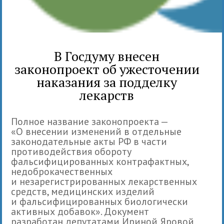
В Госдуму внесен
законопроект об ужесточении
наказания за подделку
лекарств
Полное название законопроекта —
«О внесении изменений в отдельные
законодательные акты РФ в части
противодействия обороту
фальсифицированных контрафактных,
недоброкачественных
и незарегистрированных лекарственных
средств, медицинских изделий
и фальсифицированных биологически
активных добавок». Документ
разработан депутатами Ириной Яровой,