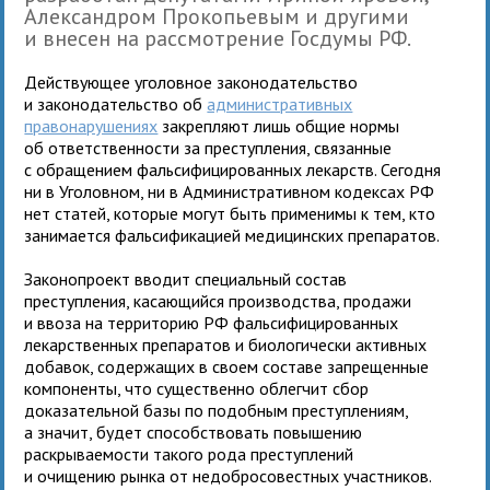
Александром Прокопьевым и другими
и внесен на рассмотрение Госдумы РФ.
Действующее уголовное законодательство
и законодательство об
административных
правонарушениях
закрепляют лишь общие нормы
об ответственности за преступления, связанные
с обращением фальсифицированных лекарств. Сегодня
ни в Уголовном, ни в Административном кодексах РФ
нет статей, которые могут быть применимы к тем, кто
занимается фальсификацией медицинских препаратов.
Законопроект вводит специальный состав
преступления, касающийся производства, продажи
и ввоза на территорию РФ фальсифицированных
лекарственных препаратов и биологически активных
добавок, содержащих в своем составе запрещенные
компоненты, что существенно облегчит сбор
доказательной базы по подобным преступлениям,
а значит, будет способствовать повышению
раскрываемости такого рода преступлений
и очищению рынка от недобросовестных участников.