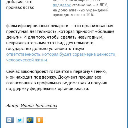
добавил, что
подделок
, столько же — в ЛПУ,
производство
на долю аптечных учреждений
приходится около 10%.
фальсифицированных лекарств — это организованная
преступная деятельность, которая приносит «большие
деньги». И для того, чтобы сделать невыгодным,
непривлекательным этот вид деятельности,
государство должно установить такую
ответственность, которая будет соразмерна ценности
человеческой жизни.
Сейчас законопроект готовится к первому чтению,
и он находит поддержку. Документ прошел все
согласования в профильных ведомствах и получил
поддержку федеральных органов власти.
Автор:
Ирина Третьякова