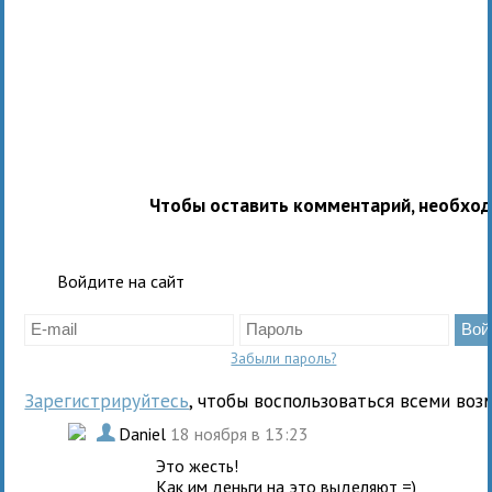
Чтобы оставить комментарий, необхо
Войдите на сайт
Забыли пароль?
Зарегистрируйтесь
, чтобы воспользоваться всеми воз
.
Daniel
18 ноября в 13:23
Это жесть!
Как им деньги на это выделяют =)