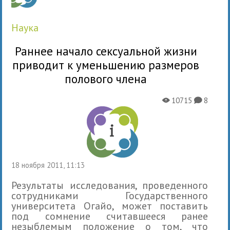
наука
Раннее начало сексуальной жизни
приводит к уменьшению размеров
полового члена
10715
8
X
K
18 ноября 2011, 11:13
Результаты исследования, проведенного
сотрудниками Государственного
университета Огайо, может поставить
под сомнение считавшееся ранее
незыблемым положение о том, что