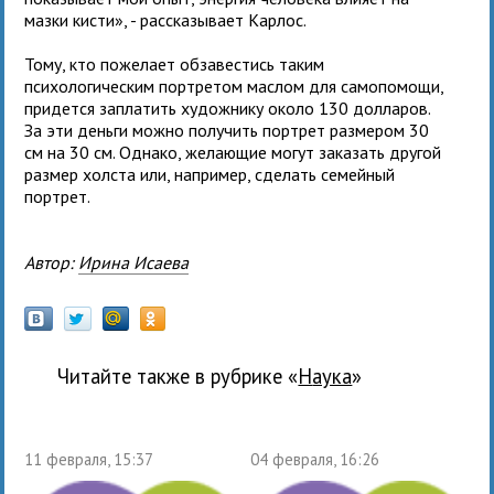
мазки кисти», - рассказывает Карлос.
Тому, кто пожелает обзавестись таким
психологическим портретом маслом для самопомощи,
придется заплатить художнику около 130 долларов.
За эти деньги можно получить портрет размером 30
см на 30 см. Однако, желающие могут заказать другой
размер холста или, например, сделать семейный
портрет.
Автор:
Ирина Исаева
Читайте также в рубрике «
наука
»
11 февраля, 15:37
04 февраля, 16:26