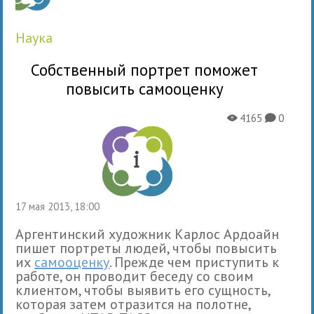
наука
Собственный портрет поможет
повысить самооценку
4165
0
X
K
17 мая 2013, 18:00
Аргентинский художник Карлос Ардоайн
пишет портреты людей, чтобы повысить
их
самооценку
. Прежде чем приступить к
работе, он проводит беседу со своим
клиентом, чтобы выявить его сущность,
которая затем отразится на полотне,