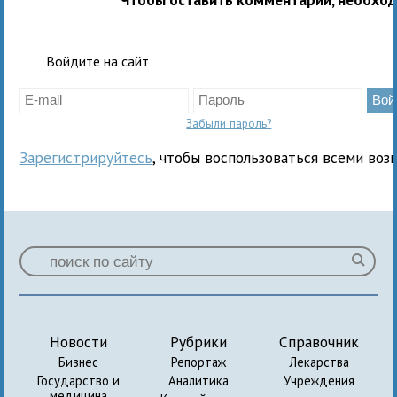
Войдите на сайт
Забыли пароль?
Зарегистрируйтесь
, чтобы воспользоваться всеми воз
Новости
Рубрики
Справочник
Бизнес
Репортаж
Лекарства
Государство и
Аналитика
Учреждения
медицина