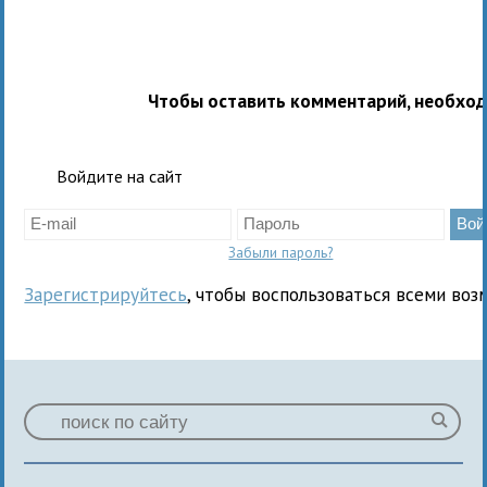
Чтобы оставить комментарий, необхо
Войдите на сайт
Забыли пароль?
Зарегистрируйтесь
, чтобы воспользоваться всеми воз