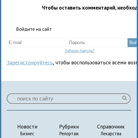
Чтобы оставить комментарий, необхо
Войдите на сайт
Забыли пароль?
Зарегистрируйтесь
, чтобы воспользоваться всеми воз
Новости
Рубрики
Справочник
Бизнес
Репортаж
Лекарства