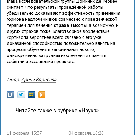
Глава исследовательской группы Доминик де Кервен
считает, что результаты проведённой работы
убедительно доказывают эффективность применения
гормона надпочечников совместно с поведенческой
терапией для лечения
страха высоты
, а возможно, и
других страхов тоже. Благотворное воздействие
кортизола вероятнее всего связано с его уже
доказанной способностью положительно влиять на
процессы обучения и запоминания нового,
одновременно затрудняя извлечения из памяти
событий и ассоциаций прошлого.
Автор:
Арина Корнеева
Читайте также в рубрике «
наука
»
11 февраля, 15:37
04 февраля, 16:26