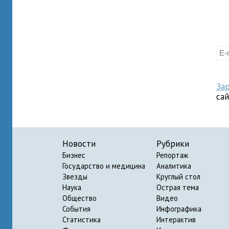
За
са
Новости
Рубрики
Бизнес
Репортаж
Государство и медицина
Аналитика
Звезды
Круглый стол
Наука
Острая тема
Общество
Видео
События
Инфографика
Статистика
Интерактив