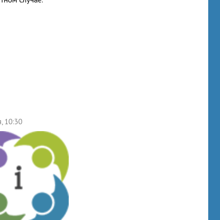
, 10:30