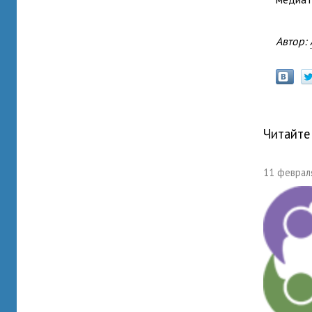
Автор:
Читайте
11 февраля