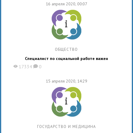
16 апреля 2020, 00:07
ОБЩЕСТВО
Специалист по социальной работе важен
17334
0
X
K
15 апреля 2020, 14:29
ГОСУДАРСТВО И МЕДИЦИНА