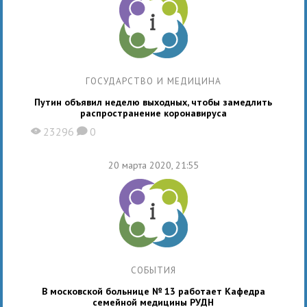
ГОСУДАРСТВО И МЕДИЦИНА
Путин объявил неделю выходных, чтобы замедлить
распространение коронавируса
23296
0
X
K
20 марта 2020, 21:55
СОБЫТИЯ
В московской больнице № 13 работает Кафедра
семейной медицины РУДН