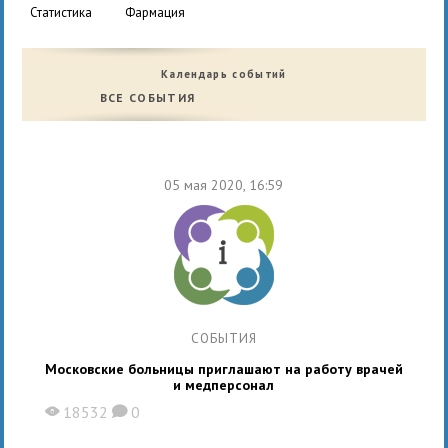
статистика
фармация
Календарь событий
ВСЕ СОБЫТИЯ
05 мая 2020, 16:59
СОБЫТИЯ
Московские больницы приглашают на работу врачей
и медперсонал
18532
0
X
K