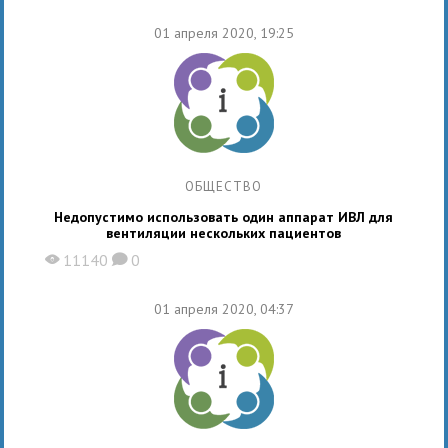
01 апреля 2020, 19:25
ОБЩЕСТВО
Недопустимо использовать один аппарат ИВЛ для
вентиляции нескольких пациентов
11140
0
X
K
01 апреля 2020, 04:37