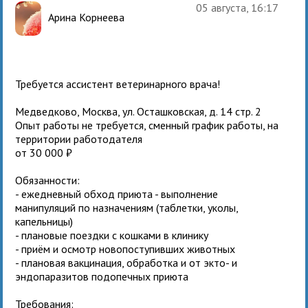
05 августа, 16:17
Арина Корнеева
Требуется ассистент ветеринарного врача!
Медведково, Москва, ул. Осташковская, д. 14 стр. 2
Опыт работы не требуется, сменный график работы, на
территории работодателя
от 30 000 ₽
Обязанности:
- ежедневный обход приюта - выполнение
манипуляций по назначениям (таблетки, уколы,
капельницы)
- плановые поездки с кошками в клинику
- приём и осмотр новопоступивших животных
- плановая вакцинация, обработка и от экто- и
эндопаразитов подопечных приюта
Требования: