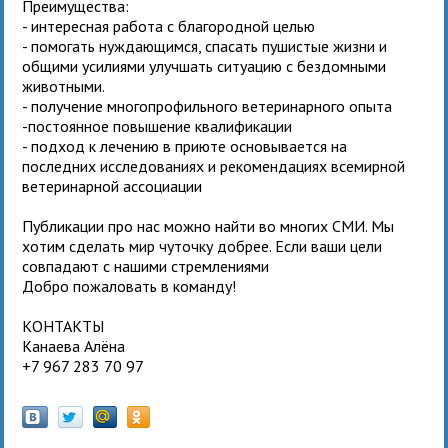
Преимущества:
- интересная работа с благородной целью
- помогать нуждающимся, спасать пушистые жизни и
общими усилиями улучшать ситуацию с бездомными
животными.
- получение многопрофильного ветеринарного опыта
-постоянное повышение квалификации
- подход к лечению в приюте основывается на
последних исследованиях и рекомендациях всемирной
ветеринарной ассоциации
Публикации про нас можно найти во многих СМИ. Мы
хотим сделать мир чуточку добрее. Если ваши цели
совпадают с нашими стремлениями
Добро пожаловать в команду!
КОНТАКТЫ
Канаева Алёна
+7 967 283 70 97