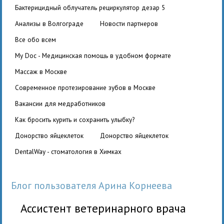
бактерицидный облучатель рециркулятор дезар 5
Анализы в Волгограде
Новости партнеров
Все обо всем
My Doc - Медицинская помощь в удобном формате
Массаж в Москве
Современное протезирование зубов в Москве
вакансии для медработников
Как бросить курить и сохранить улыбку?
Донорство яйцеклеток
Донорство яйцеклеток
DentalWay - стоматология в Химках
Блог пользователя Арина Корнеева
Ассистент ветеринарного врача