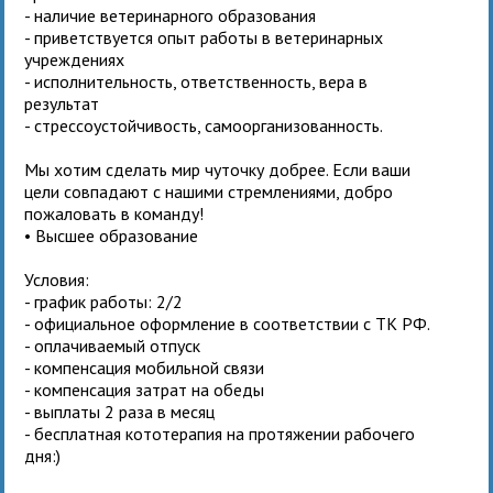
- наличие ветеринарного образования
- приветствуется опыт работы в ветеринарных
учреждениях
- исполнительность, ответственность, вера в
результат
- стрессоустойчивость, самоорганизованность.
Мы хотим сделать мир чуточку добрее. Если ваши
цели совпадают с нашими стремлениями, добро
пожаловать в команду!
• Высшее образование
Условия:
- график работы: 2/2
- официальное оформление в соответствии с ТК РФ.
- оплачиваемый отпуск
- компенсация мобильной связи
- компенсация затрат на обеды
- выплаты 2 раза в месяц
- бесплатная кототерапия на протяжении рабочего
дня:)