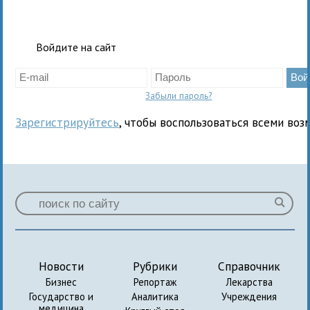
Войдите на сайт
Забыли пароль?
Зарегистрируйтесь
, чтобы воспользоваться всеми воз
Новости
Рубрики
Справочник
Бизнес
Репортаж
Лекарства
Государство и
Аналитика
Учреждения
медицина