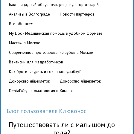
бактерицидный облучатель рециркулятор дезар 5
Анализы в Волгограде
Новости партнеров
Все обо всем
My Doc - Медицинская помощь в удобном формате
Массаж в Москве
Современное протезирование зубов в Москве
вакансии для медработников
Как бросить курить и сохранить улыбку?
Донорство яйцеклеток
Донорство яйцеклеток
DentalWay - стоматология в Химках
Блог пользователя Клювонос
Путешествовать ли с малышом до
года?