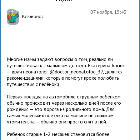
07 ноября, 15:43
Клювонос
Многие мамы задают вопросы о том, реально ли
путешествовать с малышом до года. Екатерина Басюк
— врач неонатолог @doctor_neonatolog_37, делится
рекомендациями, которые помогут крохе полюбить
путешествия с пелёнок:)
Первая поездка на автомобиле с грудным ребенком
обычно происходит через несколько дней после его
рождения — это дорога из родильного дома. Для
самых маленьких поездка на машине не слишком
утомительна — обычно они просто спят в ней.
Ребенок старше 1-2 месяцев становится более