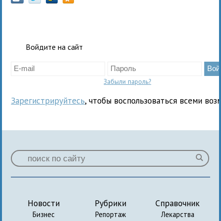
Войдите на сайт
Забыли пароль?
Зарегистрируйтесь
, чтобы воспользоваться всеми воз
Новости
Рубрики
Справочник
Бизнес
Репортаж
Лекарства