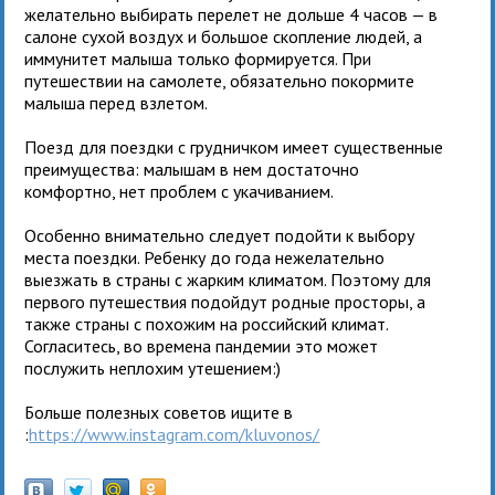
желательно выбирать перелет не дольше 4 часов — в
салоне сухой воздух и большое скопление людей, а
иммунитет малыша только формируется. При
путешествии на самолете, обязательно покормите
малыша перед взлетом.
Поезд для поездки с грудничком имеет существенные
преимущества: малышам в нем достаточно
комфортно, нет проблем с укачиванием.
Особенно внимательно следует подойти к выбору
места поездки. Ребенку до года нежелательно
выезжать в страны с жарким климатом. Поэтому для
первого путешествия подойдут родные просторы, а
также страны с похожим на российский климат.
Согласитесь, во времена пандемии это может
послужить неплохим утешением:)
Больше полезных советов ищите в
:
https://www.instagram.com/kluvonos/