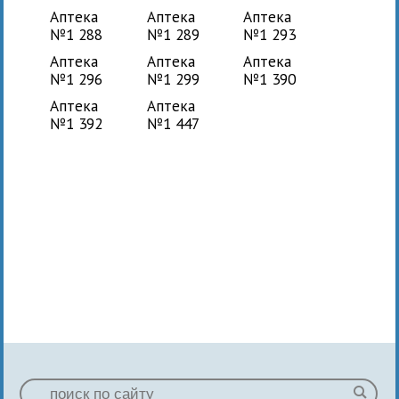
Аптека
Аптека
Аптека
№1 288
№1 289
№1 293
Аптека
Аптека
Аптека
№1 296
№1 299
№1 390
Аптека
Аптека
№1 392
№1 447