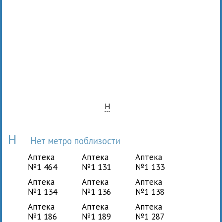
Н
Н
Нет метро поблизости
Аптека
Аптека
Аптека
№1 464
№1 131
№1 133
Аптека
Аптека
Аптека
№1 134
№1 136
№1 138
Аптека
Аптека
Аптека
№1 186
№1 189
№1 287