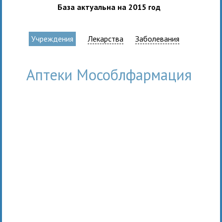
База актуальна на 2015 год
Учреждения
Лекарства
Заболевания
Аптеки Мособлфармация