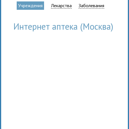
Учреждения
Лекарства
Заболевания
Интернет аптека (Москва)