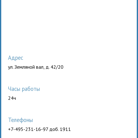
Адрес
ул. Земляной вал, д. 42/20
Часы работы
24ч
Телефоны
+7-495-231-16-97 доб. 1911