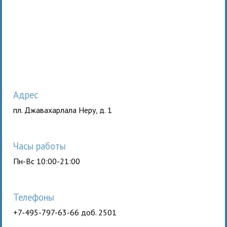
Адрес
пл. Джавахарлала Неру, д. 1
Часы работы
Пн-Вс 10:00-21:00
Телефоны
+7-495-797-63-66 доб. 2501