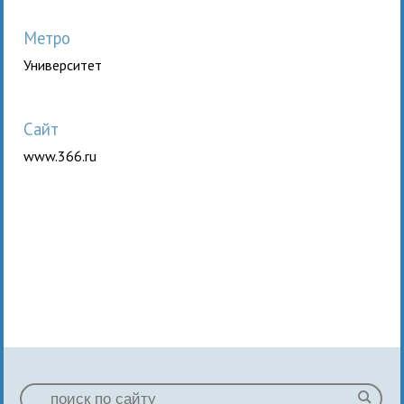
Метро
Университет
Сайт
www.366.ru