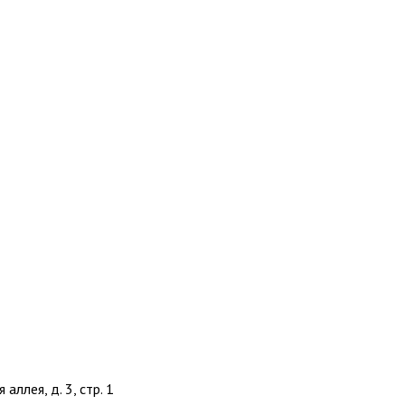
 аллея, д. 3, стр. 1