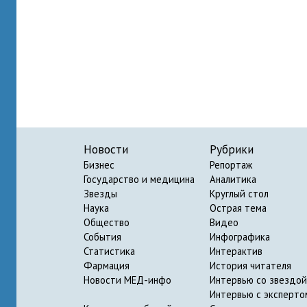
Новости
Рубрики
Бизнес
Репортаж
Государство и медицина
Аналитика
Звезды
Круглый стол
Наука
Острая тема
Общество
Видео
События
Инфографика
Статистика
Интерактив
Фармация
История читателя
Новости МЕД-инфо
Интервью со звездой
Интервью с эксперто