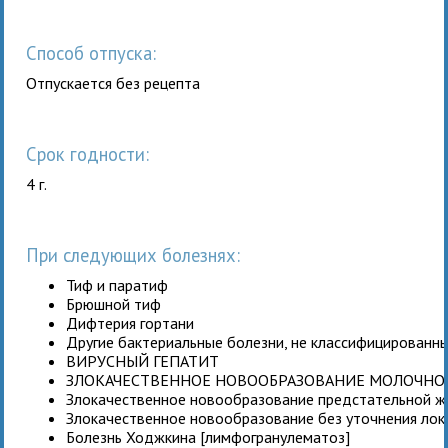
Способ отпуска:
Отпускается без рецепта
Срок годности:
4 г.
При следующих болезнях:
Тиф и паратиф
Брюшной тиф
Дифтерия гортани
Другие бактериальные болезни, не классифицированны
ВИРУСНЫЙ ГЕПАТИТ
ЗЛОКАЧЕСТВЕННОЕ НОВООБРАЗОВАНИЕ МОЛОЧНО
Злокачественное новообразование предстательной ж
Злокачественное новообразование без уточнения лок
Болезнь Ходжкина [лимфогранулематоз]